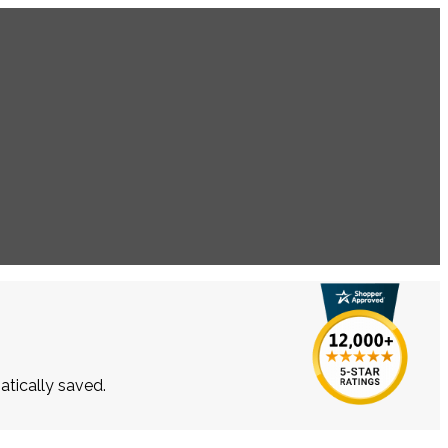
atically saved.